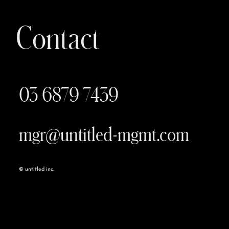
Contact
ペー
03 6879 7439
mgr@untitled-mgmt.com
© untitled inc.